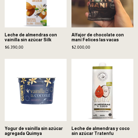
Leche de almendras con
Alfajor de chocolate con
vainilla sin azúcar Silk
maní Felices las vacas
$6.390,00
$2.000,00
Yogur de vainilla sin azúcar
Leche de almendras y coco
agregada Quimya
sin azúcar Tratenfu