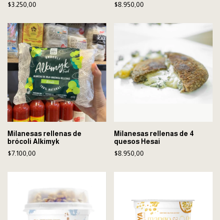
$3.250,00
$8.950,00
Milanesas rellenas de
Milanesas rellenas de 4
brócoli Alkimyk
quesos Hesai
$7.100,00
$8.950,00