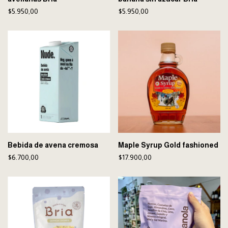
$5.950,00
$5.950,00
Bebida de avena cremosa
Maple Syrup Gold fashioned
$6.700,00
$17.900,00