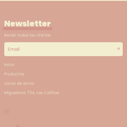
Newsletter
Recibí todas las ofertas
Inicio
Productos
zonas de envío
Migueletes 734, Las Cañitas