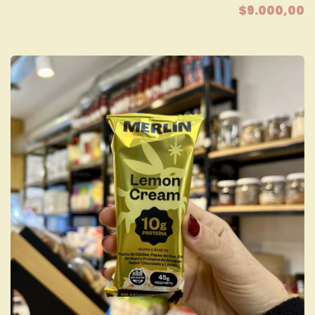
$9.000,00