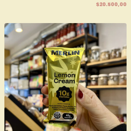
$20.500,00