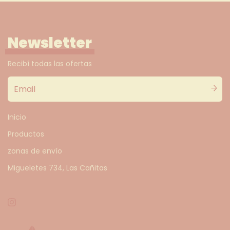
Newsletter
Recibí todas las ofertas
Inicio
Productos
zonas de envío
Migueletes 734, Las Cañitas